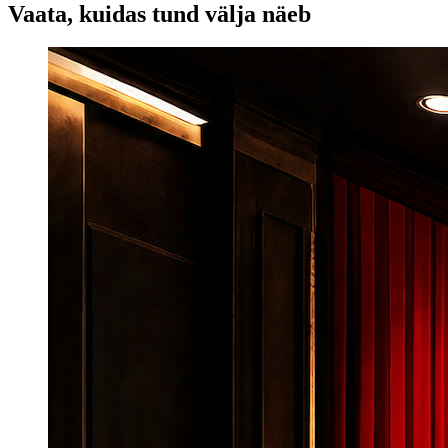
Vaata, kuidas tund välja näeb