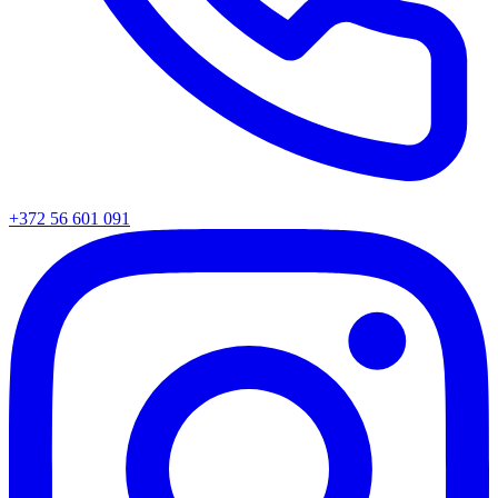
+372 56 601 091