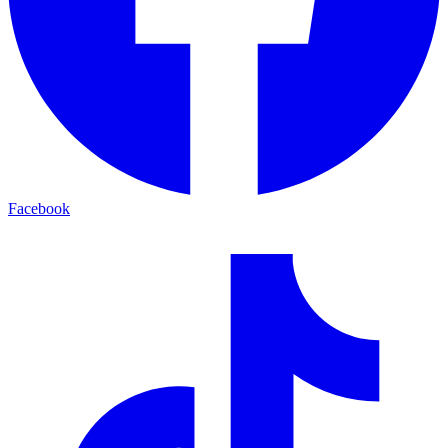
Facebook