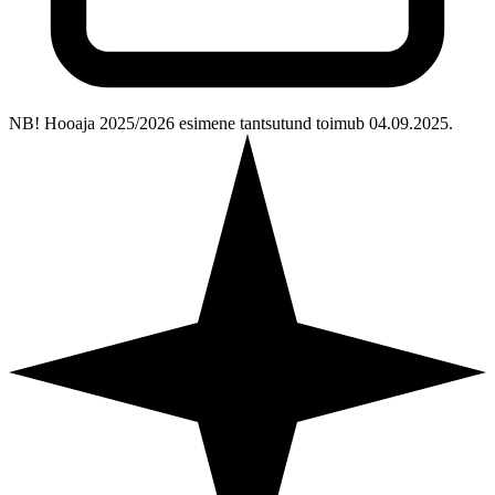
NB! Hooaja 2025/2026 esimene tantsutund toimub 04.09.2025.