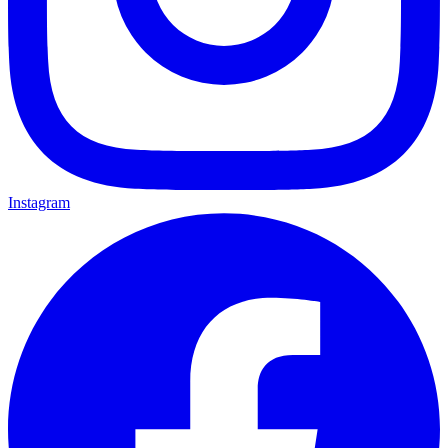
Instagram