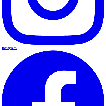
Instagram