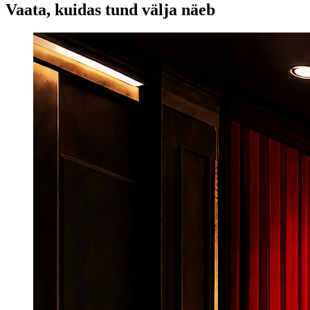
Vaata, kuidas tund välja näeb