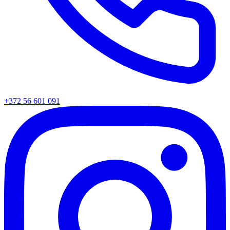
+372 56 601 091