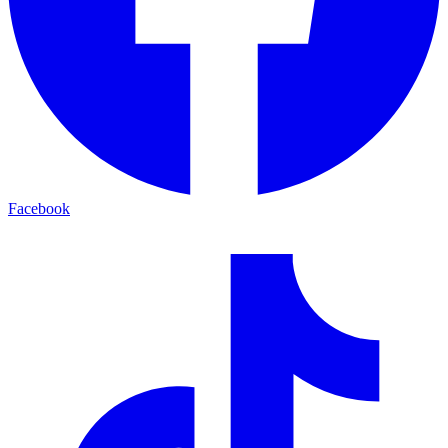
Facebook