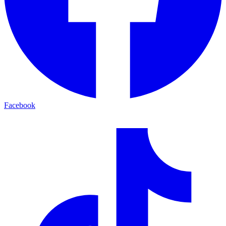
Facebook