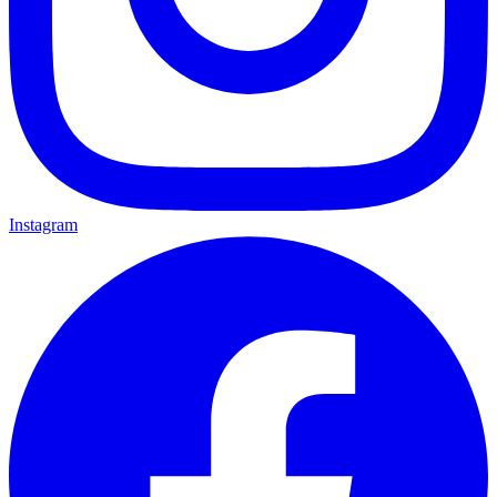
Instagram