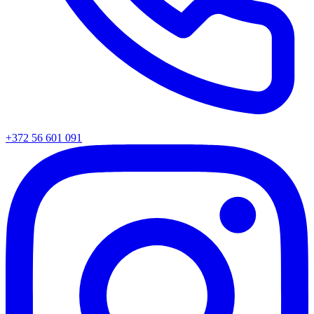
+372 56 601 091