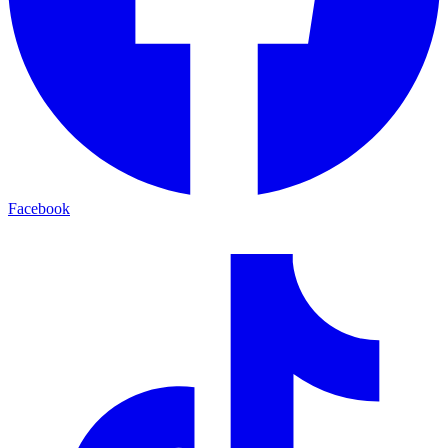
Facebook