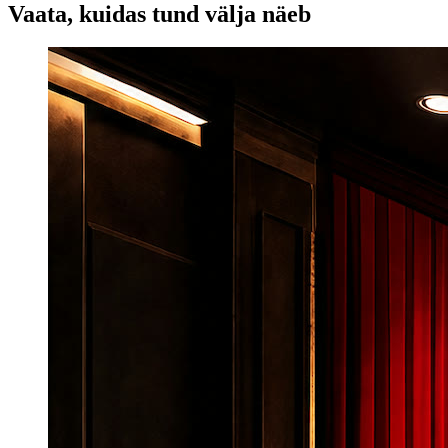
Vaata, kuidas tund välja näeb