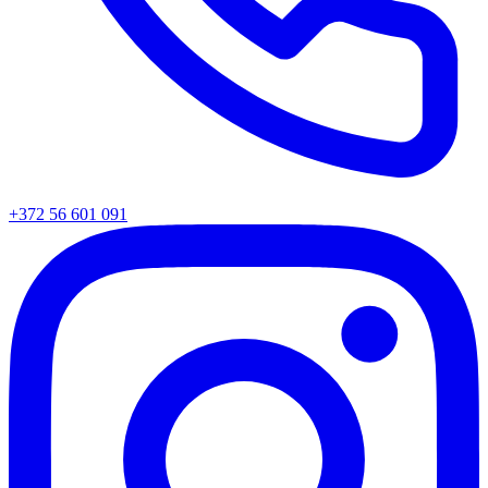
+372 56 601 091