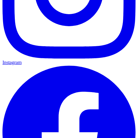
Instagram