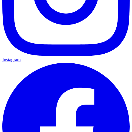
Instagram