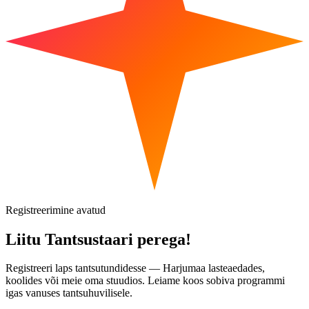
Registreerimine avatud
Liitu Tantsustaari perega!
Registreeri laps tantsutundidesse — Harjumaa lasteaedades,
koolides või meie oma stuudios. Leiame koos sobiva programmi
igas vanuses tantsuhuvilisele.