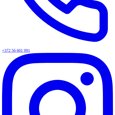
+372 56 601 091