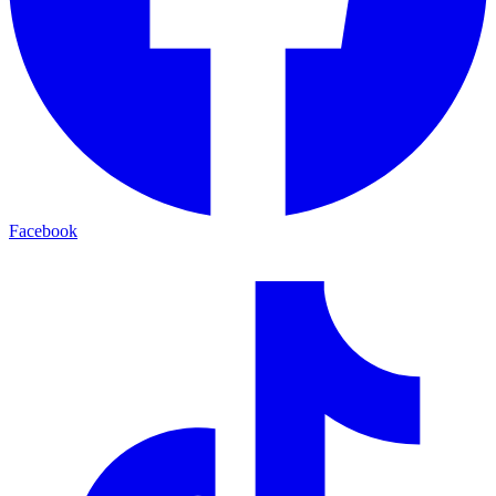
Facebook